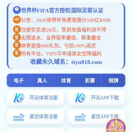
“老带新”轮岗培养“定”角色 ?助力企业高质量发展