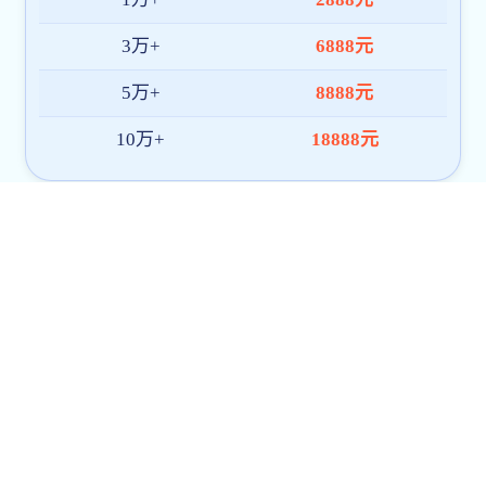
方(综合)官方手机,半岛星空体育,大发快三中法智能产业园项目的
启动是吉林省长春市的一件大事，更是中国汽车工业发展中的一件
喜事。该项目是打造互联网+协同半岛星空体育的新模式的一次创
新组建，是贯彻中央精神落实部署对新冠疫情影响的坚决行动。
中国一汽上半年“逆市上扬”取得了业界瞩目的业绩。预计上半
年产销整车162万辆，同比增长1.8%和1.5%，增速远超业界平均
水平，这一业绩的取得也得益于供应链伙伴的鼎力支持和通力合
作。中国一汽一定会全力帮助金沙棋牌官方(综合)官方手机,半岛星
空体育,大发快三中法智能产业园各个项目的落地与发展，相信在
吉林省委、省政府、长春市委、市政府的大力支持下，在金沙棋牌
官方(综合)官方手机,半岛星空体育,大发快三集团、法国佛吉亚集
团创新合作下，金沙棋牌官方(综合)官方手机,半岛星空体育,大发
快三中法产业园项目一定能高效建成，如期达产。为进一步壮大长
春汽车产业集群，推动吉林全面振兴、全方位振兴做出新的贡献。
市委副书记、市长张志军做重要讲话：昨天中韩长春国际合作
示范区顺利启动，项目洽谈有序推进。今天金沙棋牌官方(综合)官
方手机,半岛星空体育,大发快三中法智能产业园顺利开幕。这是市
委市政府贯彻习近平总书记视察吉林的重要讲话和指示精神做出的