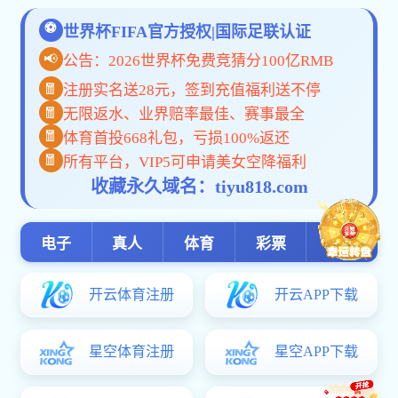
金沙棋牌官方(综合)官方手机,半岛星空体育,大发快三集团进出口
有限公司成立于2019年5月。其前身为海洋之神590app版国际贸
易部。本公司业务范围广泛,包括自营和代理各种商品和技术的进
出口业务；加工贸易和转口贸易。公司主要经营品种包括汽车整
车、汽车零部件、冲压件、模具、机电设备、化工产品、工艺礼
品、医药保健品、家具及木材等。公司拥有一批具有良好的客户服
务意识和丰富的国际贸易经验的业务骨干队伍。通过自身的努力及
规范经营，金沙棋牌官方(综合)官方手机,半岛星空体育,大发快三
工业集团被长春海关授予A类进出口经营权企业。
公司自成立以来，经过19年的开拓和发展，经营规模稳步扩大，管
理水平不断提高，经济实力日益增强。目前我司与来自美国、泰
国、土耳其、印度、巴西、俄罗斯、法国、波兰、德国、墨西哥、
南非、日本等多个国家的客户建立了长期友好的合作关系,以良好
的信誉得到了国内外客户的信赖。本公司以“诚信为本、真诚合
作、共同发展”为宗旨，我们期待与全球客户携手合作，共创未
来。
公司地址：长春市净月经济开发区千朋路888号 130033
联系电话：0431-89118025
电子邮箱：
[email protected]