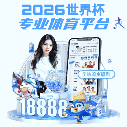
金沙棋牌官方(综合)官方手机,半岛星空
体育,大发快三
金沙棋牌官方(综合)官方手机,半岛星空体育,大发快三:金沙棋
牌官方(综合)官方手机,半岛星空体育,大发快三集团进出口有限
公司
2021年09月29日
来源:
编辑: