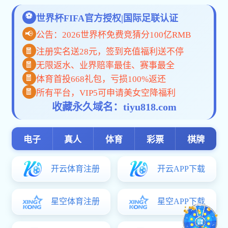
为巩固党史学习教育成果，提高党员干部的党性修
养，
月
日，金沙棋牌官方(综合)官方手机,半岛星空体
9
29
育,大发快三集团党委组织集团总部及各分、子公司党员及
积极分子到环球广场万达影城集体观看《钢铁意志》。该
片被中宣部列为迎接党的二十大重点影片，是中国共产党
人以钢铁般的意志攻坚克难、化危为机，夺取一个又一个
伟大胜利、成就中华民族今日辉煌的历史浓缩和艺术再
现，是一部歌颂中国共产党、展示工人阶级形象的精品力
作。
《钢铁意志》改编自真实事件，讲述解决初期鞍钢恢
复生产的艰辛历程。面对抗美援朝和社会主义建设对钢铁