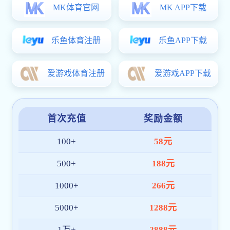
金沙棋牌官方(综合)官方手机,半岛星空体育,
大发快三热点
1
金沙棋牌官方(综合)官方手机,半岛星空体育,大发快三中法智能产业园项目启动仪式隆重举行
相关资讯