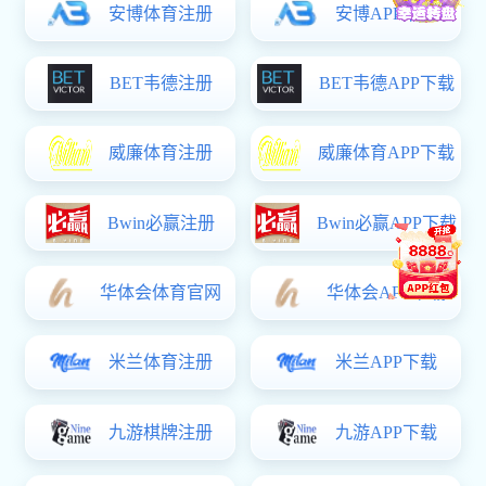
© 2010-2021 海洋之神590app版 版权所有 吉ICP备2022001904号-1
吉公网安备 22017202000206号
长春净月高新技术产业开发区千朋路888号 130033
金沙棋牌官方(综合)官方手机官网入口(中国)官方网站-IOS/Android通用版
（2025已更新）