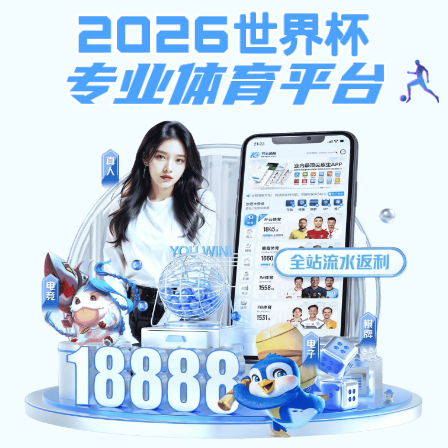
金沙棋牌官方(综合)官方手机,半岛星空
体育,大发快三
金沙棋牌官方(综合)官方手机,半岛星空体育,大发快三:测试与
认证
2021年10月11日
来源:
编辑: