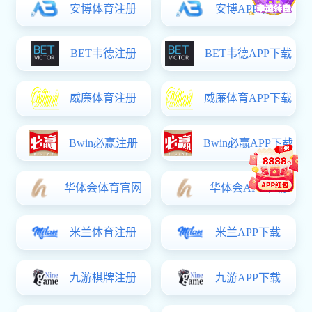
© 2010-2021 海洋之神590app版 版权所有 吉ICP备2022001904号-1
吉公网安备 22017202000206号
长春净月高新技术产业开发区千朋路888号 130033
金沙棋牌官方(综合)官方手机官网入口(中国)官方网站-IOS/Android通用版
（2025已更新）